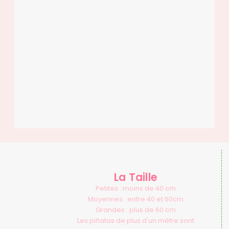
La Taille
Petites : moins de 40 cm
Moyennes : entre 40 et 60cm
Grandes : plus de 60 cm
Les piñatas de plus d'un mètre sont