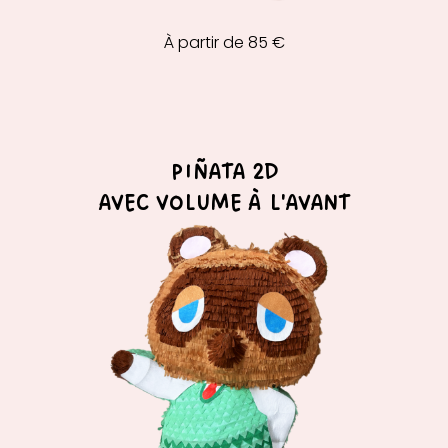
À partir de 85 €
PIÑATA 2D
AVEC VOLUME À L'AVANT