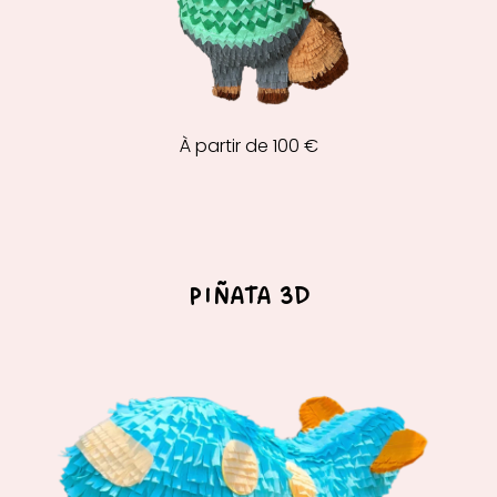
À partir de 100 €
PIÑATA 3D