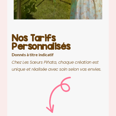
Nos Tarifs
Personnalisés
Donnés à titre indicatif
Chez Les Sœurs Piñata, chaque création est
unique et réalisée avec soin selon vos envies.